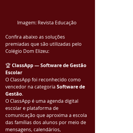
	Imagem: Revista Educação
Confira abaixo as soluções 
premiadas que são utilizadas pelo 
Colégio Dom Elizeu:
🏆 
ClassApp — Software de Gestão 
Escolar
O ClassApp foi reconhecido como 
vencedor na categoria 
Software de 
Gestão
.
O ClassApp é uma agenda digital 
escolar e plataforma de 
comunicação que aproxima a escola 
das famílias dos alunos por meio de 
mensagens, calendários, 