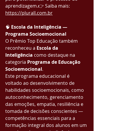
aprendizagem.👉 Saiba mais: 
https://plurall.com.br
🧠 
Escola da Inteligência — 
Programa Socioemocional
O Prêmio Top Educação também 
reconheceu a 
Escola da 
Inteligência
 como destaque na 
categoria 
Programa de Educação 
Socioemocional
.
Este programa educacional é 
voltado ao desenvolvimento de 
habilidades socioemocionais, como 
autoconhecimento, gerenciamento 
das emoções, empatia, resiliência e 
tomada de decisões conscientes — 
competências essenciais para a 
formação integral dos alunos em um 