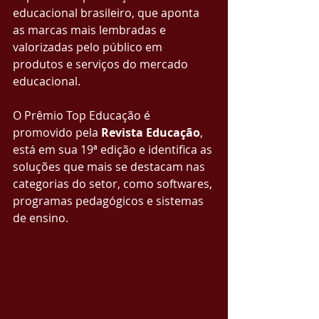
educacional brasileiro, que aponta 
as marcas mais lembradas e 
valorizadas pelo público em 
produtos e serviços do mercado 
educacional.
O Prêmio Top Educação é 
promovido pela 
Revista Educação
, 
está em sua 19ª edição e identifica as 
soluções que mais se destacam nas 
categorias do setor, como softwares, 
programas pedagógicos e sistemas 
de ensino.