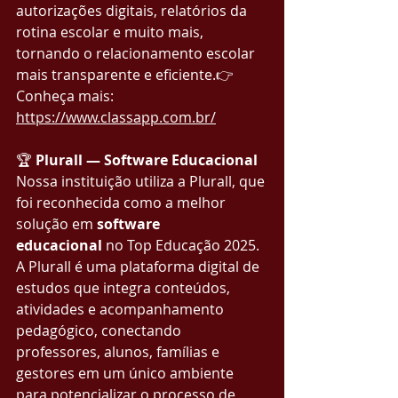
autorizações digitais, relatórios da 
rotina escolar e muito mais, 
tornando o relacionamento escolar 
mais transparente e eficiente.👉 
Conheça mais: 
https://www.classapp.com.br/
🏆 
Plurall — Software Educacional
Nossa instituição utiliza a Plurall, que 
foi reconhecida como a melhor 
solução em 
software 
educacional
 no Top Educação 2025.
A Plurall é uma plataforma digital de 
estudos que integra conteúdos, 
atividades e acompanhamento 
pedagógico, conectando 
professores, alunos, famílias e 
gestores em um único ambiente 
para potencializar o processo de 